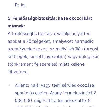
Ft-ig.
5. Felelősségbiztosítás: ha te okozol kárt
másnak:
A felelősségbiztosítás átvállalja helyetted
azokat a költségeket, amelyeket harmadik
személynek okozott személyi sérülés (orvosi
költségek, kiesett jövedelem) vagy dologi kár
(tönkrement felszerelés) miatt kellene
kifizetned.
Allianz: halál vagy testi sérülés okozása
sportolás esetén Arany termékszinttel 2
000 000, míg Platina termékszinttel 5