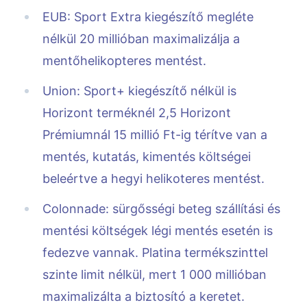
EUB: Sport Extra kiegészítő megléte
nélkül 20 millióban maximalizálja a
mentőhelikopteres mentést.
Union: Sport+ kiegészítő nélkül is
Horizont terméknél 2,5 Horizont
Prémiumnál 15 millió Ft-ig térítve van a
mentés, kutatás, kimentés költségei
beleértve a hegyi helikoteres mentést.
Colonnade: sürgősségi beteg szállítási és
mentési költségek légi mentés esetén is
fedezve vannak. Platina termékszinttel
szinte limit nélkül, mert 1 000 millióban
maximalizálta a biztosító a keretet.