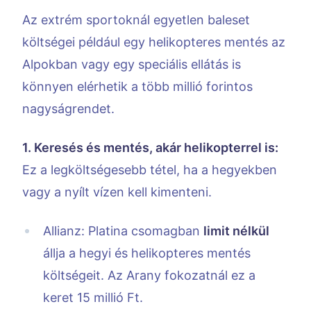
Az extrém sportoknál egyetlen baleset
költségei például egy helikopteres mentés az
Alpokban vagy egy speciális ellátás is
könnyen elérhetik a több millió forintos
nagyságrendet.
1. Keresés és mentés, akár helikopterrel is:
Ez a legköltségesebb tétel, ha a hegyekben
vagy a nyílt vízen kell kimenteni.
Allianz: Platina csomagban
limit nélkül
állja a hegyi és helikopteres mentés
költségeit. Az Arany fokozatnál ez a
keret 15 millió Ft.