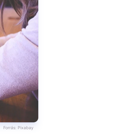
Forrás:
Pixabay