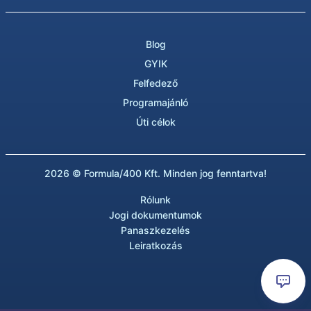
Blog
GYIK
Felfedező
Programajánló
Úti célok
2026 © Formula/400 Kft. Minden jog fenntartva!
Rólunk
Jogi dokumentumok
Panaszkezelés
Leiratkozás