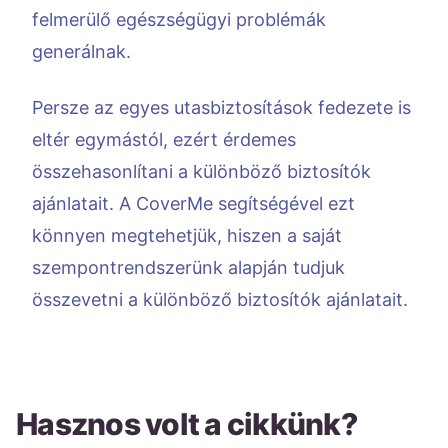
felmerülő egészségügyi problémák
generálnak.
Persze az egyes utasbiztosítások fedezete is
eltér egymástól, ezért érdemes
összehasonlítani a különböző biztosítók
ajánlatait. A CoverMe segítségével ezt
könnyen megtehetjük, hiszen a saját
szempontrendszerünk alapján tudjuk
összevetni a különböző biztosítók ajánlatait.
Hasznos volt a cikkünk?