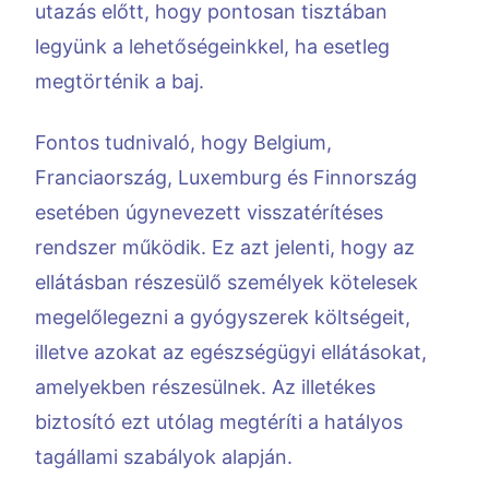
utazás előtt, hogy pontosan tisztában
legyünk a lehetőségeinkkel, ha esetleg
megtörténik a baj.
Fontos tudnivaló, hogy Belgium,
Franciaország, Luxemburg és Finnország
esetében úgynevezett visszatérítéses
rendszer működik. Ez azt jelenti, hogy az
ellátásban részesülő személyek kötelesek
megelőlegezni a gyógyszerek költségeit,
illetve azokat az egészségügyi ellátásokat,
amelyekben részesülnek. Az illetékes
biztosító ezt utólag megtéríti a hatályos
tagállami szabályok alapján.