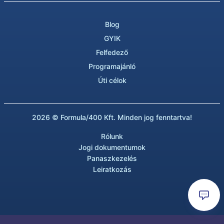
Blog
GYIK
Felfedező
Programajánló
Úti célok
2026 © Formula/400 Kft. Minden jog fenntartva!
Rólunk
Jogi dokumentumok
Panaszkezelés
Leiratkozás